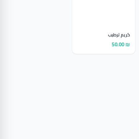
كريم ترطيب
₪ 50.00