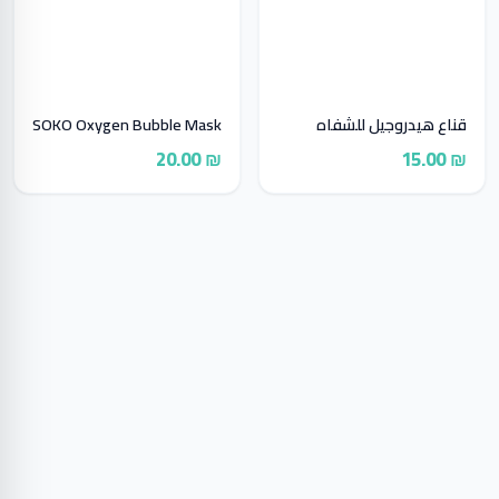
قناع هيدروجيل للشفاه
SOKO Oxygen Bubble Mask
₪ 20.00
₪ 15.00