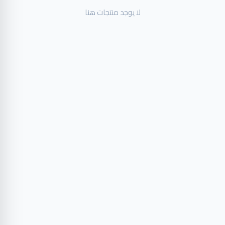
لا يوجد منتجات هنا