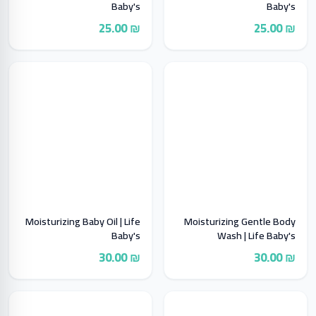
Baby's
Baby's
₪ 25.00
₪ 25.00
Moisturizing Baby Oil | Life
Moisturizing Gentle Body
Baby's
Wash | Life Baby's
₪ 30.00
₪ 30.00