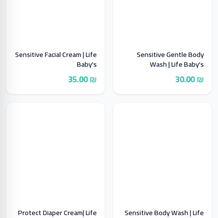
Sensitive Facial Cream | Life
Sensitive Gentle Body
Baby's
Wash | Life Baby's
₪ 35.00
₪ 30.00
Protect Diaper Cream| Life
Sensitive Body Wash | Life