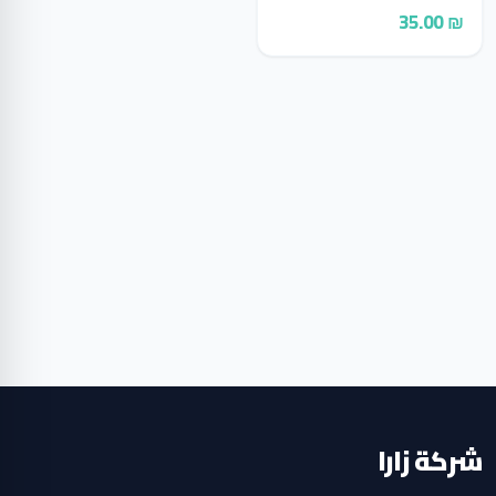
₪ 35.00
شركة زارا