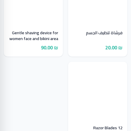
فرشاة تنظيف الجسم
Gentle shaving device for
women face and bikini area
₪ 90.00
₪ 20.00
12 Razor Blades