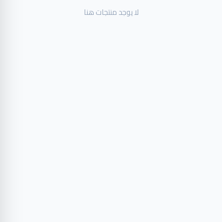
لا يوجد منتجات هنا