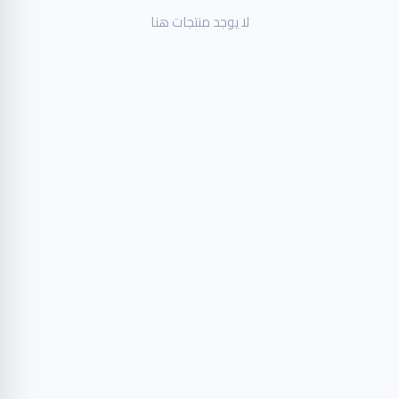
لا يوجد منتجات هنا