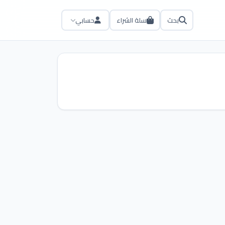
بحث
سلة الشراء
حسابي