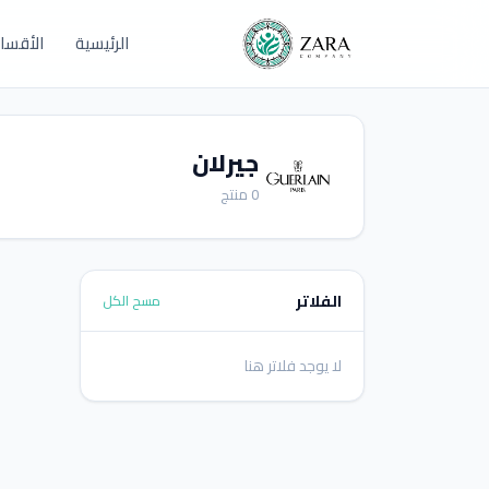
الرئيسية
الأقسا
جيرلان
0 منتج
الفلاتر
مسح الكل
لا يوجد فلاتر هنا