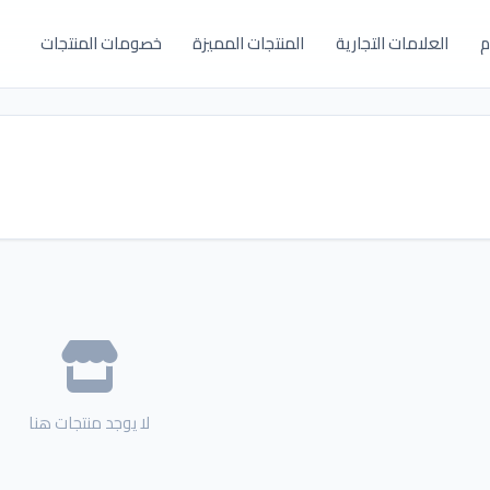
م
العلامات التجارية
المنتجات المميزة
خصومات المنتجات
لا يوجد منتجات هنا