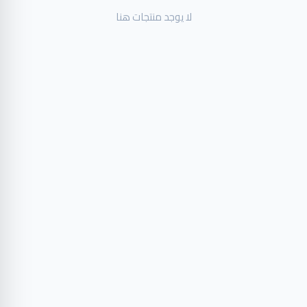
لا يوجد منتجات هنا